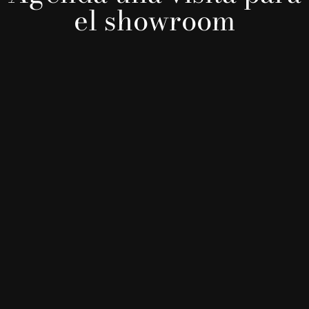
el showroom